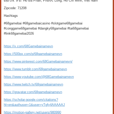
Địa chỉ: 9 Đ. Hồ Bá Phấn, Phước Long, Hồ Chí Minh, Việt Nam
Zipcode: 71208
Hashtags
#68gamebai #68gamebaicasino #slotgame68gamebai
#conggame68gamebai #dangky68gamebai #tai68gamebai
#link68gamebai2026
https://x.com/68Gamebainamevn
https://500px.com/p/68gamebainamevn
https://www.pinterest.com/68Gamebainamevn/
https://www.tumblr.com/68gamebainamevn
https://www.youtube.com/@68Gamebainamevn
https://www.twitch.tv/68gamebainamevn
https://gravatar.com/68gamebainamevn
https://scholar.google.com/citations?
hl=en&authuser=1&user=yTgfy4AAAAAJ
https://motion-gallery.net/users/980990