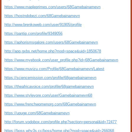
https://www.mapleprimes.com/users/68Gamebainamevn
https://hostndobezi.com/68Gamebainamevn
http://www.brenkoweb.com/user/91905/profile
https://pantip.com/profile/9349056
https://aphorismsgalore.com/users/68Gamebainamevn
http://app.gxbs.net/home.php?mod=space&uid=1850678
https://www.myebook.com/user_profile.php?id=68Gamebainamevn
https://www.muvizu.com/Profile/68Gamebainamevn/Latest
https://sciencemission.com/profile/68gamebainamevn
https://theafricavoice.com/profile/68gamebainamevn
https://www.stylevore.com/user/Gamebainamevn68
https://www.frenchwomenorg.com/68Gamebainamevn
https://upuge.com/68Gamebainamevn
http://forum.vodobox.com/profile.php?section=personal&id=72477
https://boss.why3s.cc/boss/home.php?mod=space&uid=266068