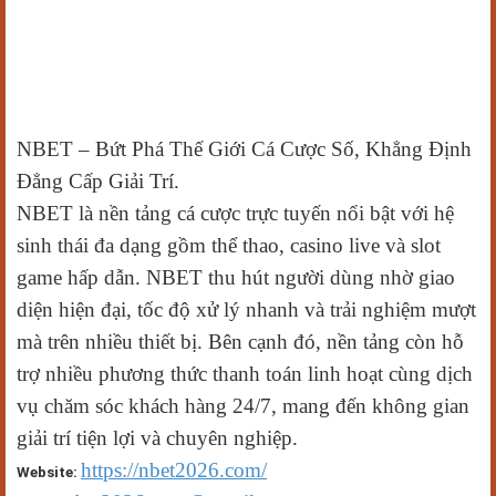
NBET – Bứt Phá Thế Giới Cá Cược Số, Khẳng Định
Đẳng Cấp Giải Trí.
NBET là nền tảng cá cược trực tuyến nổi bật với hệ
sinh thái đa dạng gồm thể thao, casino live và slot
game hấp dẫn. NBET thu hút người dùng nhờ giao
diện hiện đại, tốc độ xử lý nhanh và trải nghiệm mượt
mà trên nhiều thiết bị. Bên cạnh đó, nền tảng còn hỗ
trợ nhiều phương thức thanh toán linh hoạt cùng dịch
vụ chăm sóc khách hàng 24/7, mang đến không gian
giải trí tiện lợi và chuyên nghiệp.
https://nbet2026.com/
Website
: