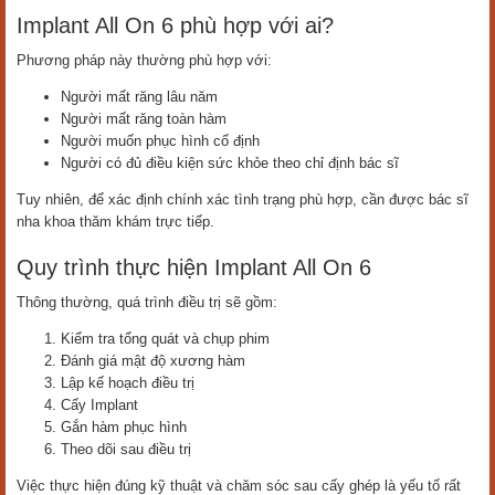
Implant All On 6 phù hợp với ai?
Phương pháp này thường phù hợp với:
Người mất răng lâu năm
Người mất răng toàn hàm
Người muốn phục hình cố định
Người có đủ điều kiện sức khỏe theo chỉ định bác sĩ
Tuy nhiên, để xác định chính xác tình trạng phù hợp, cần được bác sĩ
nha khoa thăm khám trực tiếp.
Quy trình thực hiện Implant All On 6
Thông thường, quá trình điều trị sẽ gồm:
Kiểm tra tổng quát và chụp phim
Đánh giá mật độ xương hàm
Lập kế hoạch điều trị
Cấy Implant
Gắn hàm phục hình
Theo dõi sau điều trị
Việc thực hiện đúng kỹ thuật và chăm sóc sau cấy ghép là yếu tố rất