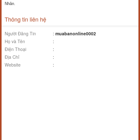
Nhân.
Thông tin liên hệ
Người Đăng Tin
:
muabanonline0002
Họ và Tên
:
Điện Thoại
:
Địa Chỉ
:
Website
: