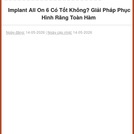
Implant All On 6 Có Tốt Không? Giải Pháp Phục
Hình Răng Toàn Hàm
Ngày đăng:
14-05-2026 |
Ngày cập nhật:
14-05-2026