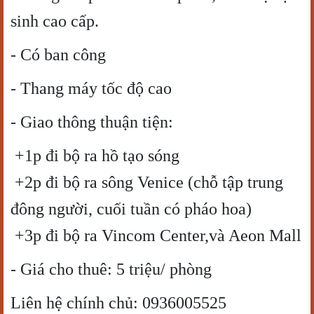
sinh cao cấp.
- Có ban công
- Thang máy tốc độ cao
- Giao thông thuận tiện:
+1p đi bộ ra hồ tạo sóng
+2p đi bộ ra sông Venice (chỗ tập trung
đông người, cuối tuần có pháo hoa)
+3p đi bộ ra Vincom Center,và Aeon Mall
- Giá cho thuê: 5 triệu/ phòng
Liên hệ chính chủ: 0936005525