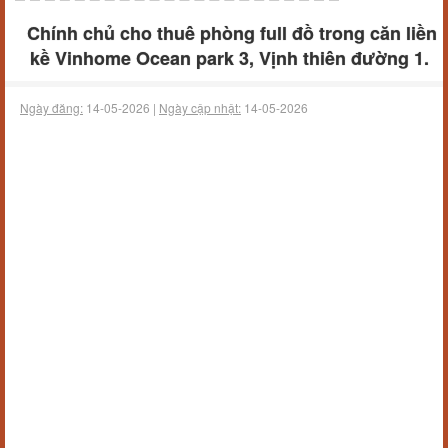
Chính chủ cho thuê phòng full đồ trong căn liền
kề Vinhome Ocean park 3, Vịnh thiên đường 1.
Ngày đăng:
14-05-2026 |
Ngày cập nhật:
14-05-2026