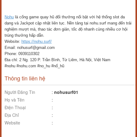
Nohu
là cổng game quay hũ đổi thưởng nổi bật với hệ thống slot đa
dạng và Jackpot cập nhật liên tục. Nền tảng tại nohu.surf mang đến trải
nghiệm mượt mà, thao tác đơn giản, tốc độ nhanh cùng nhiều cơ hội
trúng thưởng hấp dẫn.
Website:
https://nohu.surf/
Email: nohusurf@gmail.com
Phone: 0939110302
Địa chỉ: 2 Ng. 120 P. Trần Bình, Từ Liêm, Hà Nội, Việt Nam
#nohu #nohu.com #no_hu #nổ_hũ
Thông tin liên hệ
Người Đăng Tin
:
nohusurf01
Họ và Tên
:
Điện Thoại
:
Địa Chỉ
:
Website
: