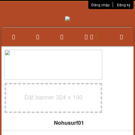
Đăng nhập
Đăng ký
Đặt banner 324 x 100
Nohusurf01