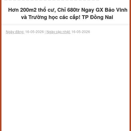
Hơn 200m2 thổ cư, Chỉ 680tr Ngay GX Bảo Vinh
và Trường học các cấp! TP Đồng Nai
Ngày đăng:
16-05-2026 |
Ngày cập nhật:
16-05-2026