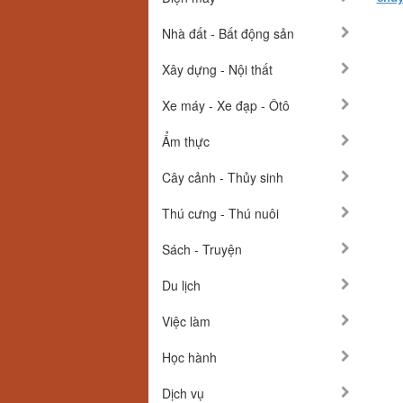
Nhà đất - Bất động sản
Xây dựng - Nội thất
Xe máy - Xe đạp - Ôtô
Ẩm thực
Cây cảnh - Thủy sinh
Thú cưng - Thú nuôi
Sách - Truyện
Du lịch
Việc làm
Học hành
Dịch vụ