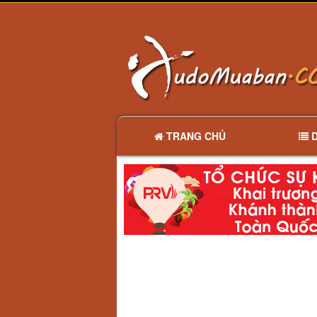
TRANG CHỦ