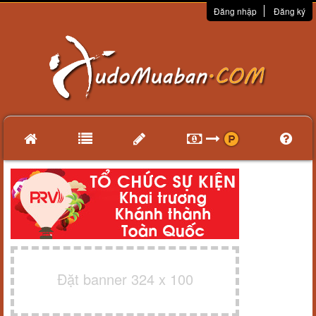
Đăng nhập
Đăng ký
Đặt banner 324 x 100