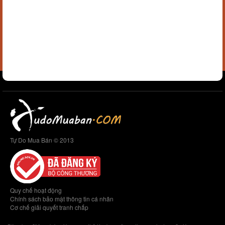
Tự Do Mua Bán © 2013
Quy chế hoạt động
Chính sách bảo mật thông tin cá nhân
Cơ chế giải quyết tranh chấp