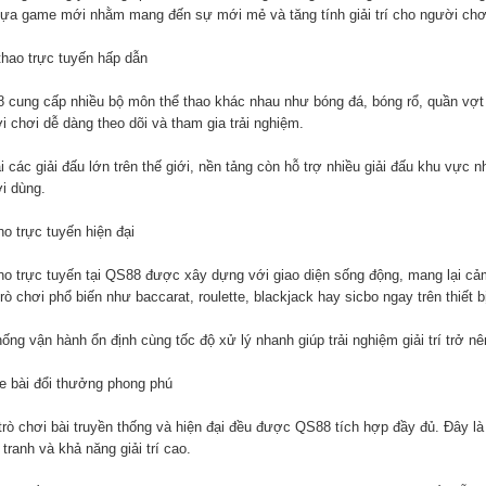
tựa game mới nhằm mang đến sự mới mẻ và tăng tính giải trí cho người chơ
thao trực tuyến hấp dẫn
 cung cấp nhiều bộ môn thể thao khác nhau như bóng đá, bóng rổ, quần vợt v
i chơi dễ dàng theo dõi và tham gia trải nghiệm.
i các giải đấu lớn trên thế giới, nền tảng còn hỗ trợ nhiều giải đấu khu vự
i dùng.
o trực tuyến hiện đại
no trực tuyến tại QS88 được xây dựng với giao diện sống động, mang lại cả
rò chơi phổ biến như baccarat, roulette, blackjack hay sicbo ngay trên thiết b
ống vận hành ổn định cùng tốc độ xử lý nhanh giúp trải nghiệm giải trí trở n
 bài đổi thưởng phong phú
trò chơi bài truyền thống và hiện đại đều được QS88 tích hợp đầy đủ. Đây l
tranh và khả năng giải trí cao.