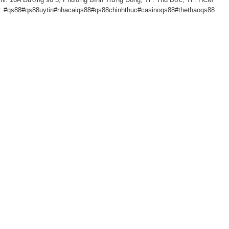
: #qs88#qs88uytin#nhacaiqs88#qs88chinhthuc#casinoqs88#thethaoqs88