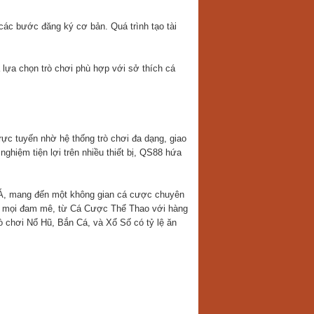
các bước đăng ký cơ bản. Quá trình tạo tài
 lựa chọn trò chơi phù hợp với sở thích cá
rực tuyến nhờ hệ thống trò chơi đa dạng, giao
nghiệm tiện lợi trên nhiều thiết bị, QS88 hứa
u Á, mang đến một không gian cá cược chuyên
ng mọi đam mê, từ Cá Cược Thể Thao với hàng
rò chơi Nổ Hũ, Bắn Cá, và Xổ Số có tỷ lệ ăn