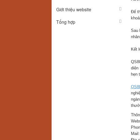
Giới thiệu website
Để t
khoả
Tổng hợp
Sau 
nhân
Kết 
QS88
diện 
hẹn t
QS8
nghi
ngàn
thưở
Thông
Webs
Phon
Mail
Địa 