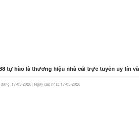
8 tự hào là thương hiệu nhà cái trực tuyến uy tín v
 đăng:
17-05-2026 |
Ngày cập nhật:
17-05-2026