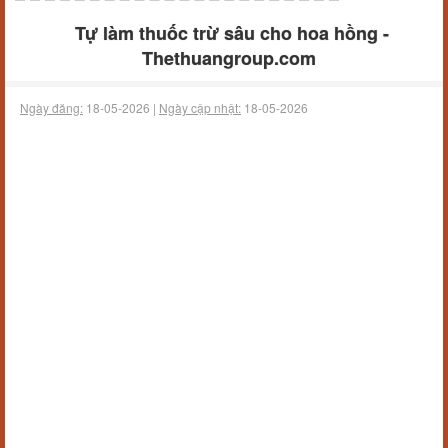
Tự làm thuốc trừ sâu cho hoa hồng -
Thethuangroup.com
Ngày đăng:
18-05-2026 |
Ngày cập nhật:
18-05-2026