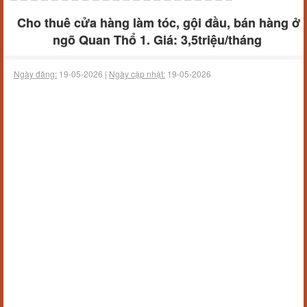
Cho thuê cửa hàng làm tóc, gội đầu, bán hàng ở
ngõ Quan Thổ 1. Giá: 3,5triệu/tháng
Ngày đăng:
19-05-2026 |
Ngày cập nhật:
19-05-2026