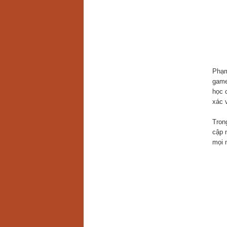
Phạm
game 
học 
xác 
Tron
cập 
mọi n