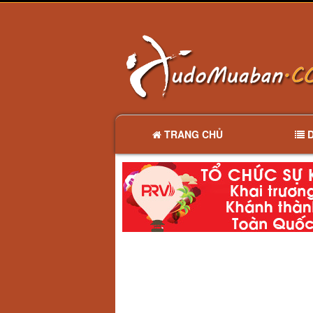
TRANG CHỦ