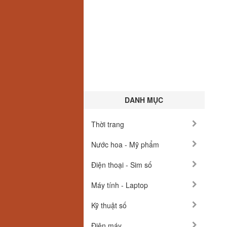
DANH MỤC
Thời trang
Nước hoa - Mỹ phẩm
Điện thoại - Sim số
Máy tính - Laptop
Kỹ thuật số
Điện máy