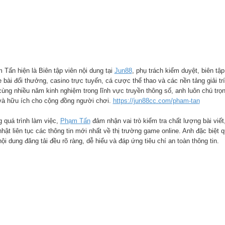
 Tấn hiện là Biên tập viên nội dung tại
Jun88
, phụ trách kiểm duyệt, biên tậ
bài đổi thưởng, casino trực tuyến, cá cược thể thao và các nền tảng giải trí
cùng nhiều năm kinh nghiệm trong lĩnh vực truyền thông số, anh luôn chú trọ
và hữu ích cho cộng đồng người chơi.
https://jun88cc.com/pham-tan
g quá trình làm việc,
Phạm Tấn
đảm nhận vai trò kiểm tra chất lượng bài viết
nhật liên tục các thông tin mới nhất về thị trường game online. Anh đặc biệt
ội dung đăng tải đều rõ ràng, dễ hiểu và đáp ứng tiêu chí an toàn thông tin.