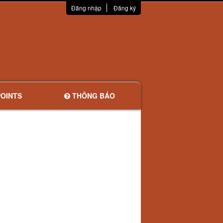
Đăng nhập
Đăng ký
OINTS
THÔNG BÁO