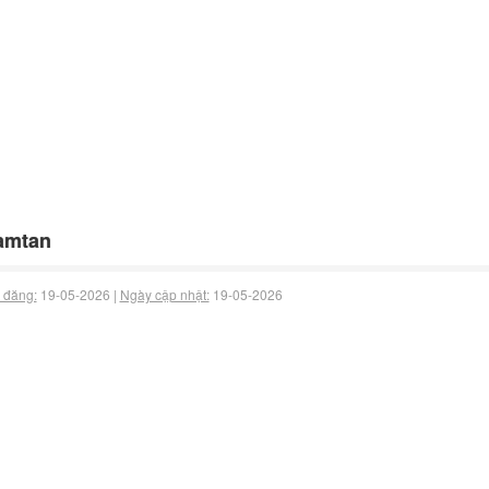
amtan
 đăng:
19-05-2026 |
Ngày cập nhật:
19-05-2026