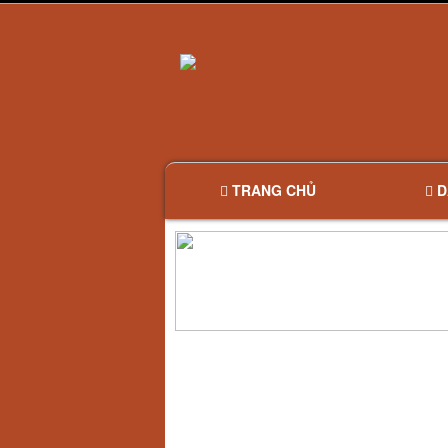
TRANG CHỦ
D