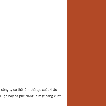
công ty có thể làm thủ tục xuất khẩu
 Hiện nay cà phê đang là mặt hàng xuất