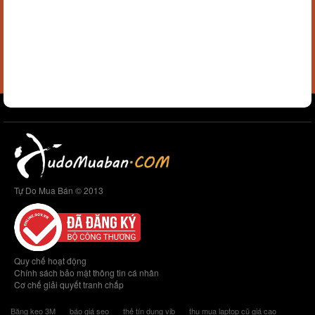
Tự Do Mua Bán © 2013
Quy chế hoạt động
Chính sách bảo mật thông tin cá nhân
Cơ chế giải quyết tranh chấp
Băng keo 3M
báo giá seo
thẻ tín dụng vib
thu mua laptop cũ giá cao