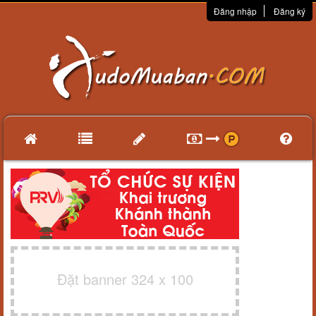
Đăng nhập
Đăng ký
Đặt banner 324 x 100