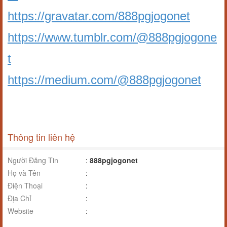
https://gravatar.com/888pgjogonet
https://www.tumblr.com/@888pgjogone
t
https://medium.com/@888pgjogonet
Thông tin liên hệ
Người Đăng Tin
:
888pgjogonet
Họ và Tên
:
Điện Thoại
:
Địa Chỉ
:
Website
: