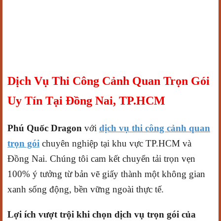
Dịch Vụ Thi Công Cảnh Quan Trọn Gói
Uy Tín Tại Đồng Nai, TP.HCM
Phú Quốc Dragon
với
dịch vụ thi công cảnh quan
trọn gói
chuyên nghiệp tại khu vực TP.HCM và
Đồng Nai. Chúng tôi cam kết chuyển tải trọn vẹn
100% ý tưởng từ bản vẽ giấy thành một không gian
xanh sống động, bền vững ngoài thực tế.
Lợi ích vượt trội khi chọn dịch vụ trọn gói của