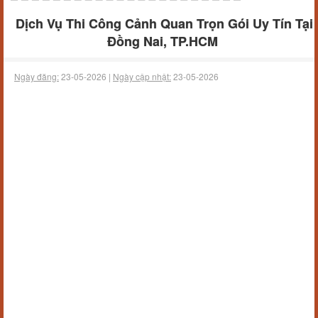
Dịch Vụ Thi Công Cảnh Quan Trọn Gói Uy Tín Tại
Đồng Nai, TP.HCM
Ngày đăng:
23-05-2026 |
Ngày cập nhật:
23-05-2026