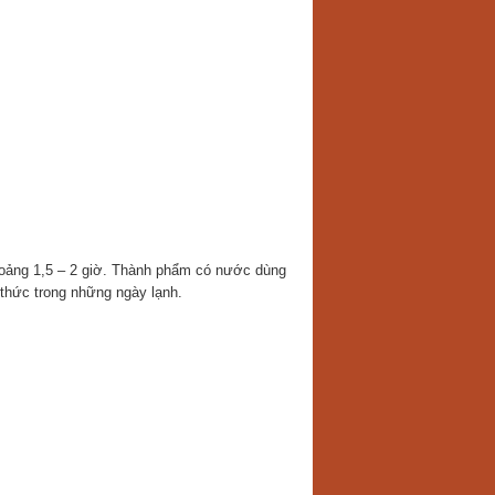
khoảng 1,5 – 2 giờ. Thành phẩm có nước dùng
 thức trong những ngày lạnh.