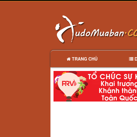
TRANG CHỦ