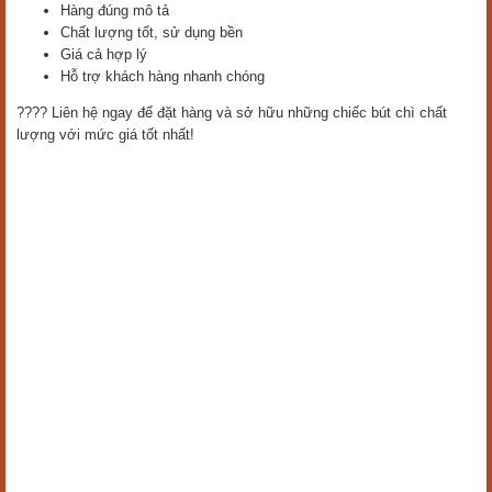
Hàng đúng mô tả
Chất lượng tốt, sử dụng bền
Giá cả hợp lý
Hỗ trợ khách hàng nhanh chóng
???? Liên hệ ngay để đặt hàng và sở hữu những chiếc bút chì chất
lượng với mức giá tốt nhất!