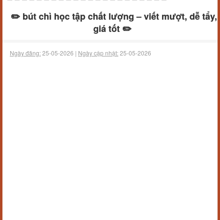
✏️ bút chì học tập chất lượng – viết mượt, dễ tẩy,
giá tốt ✏️
Ngày đăng:
25-05-2026 |
Ngày cập nhật:
25-05-2026