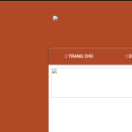
TRANG CHỦ
D