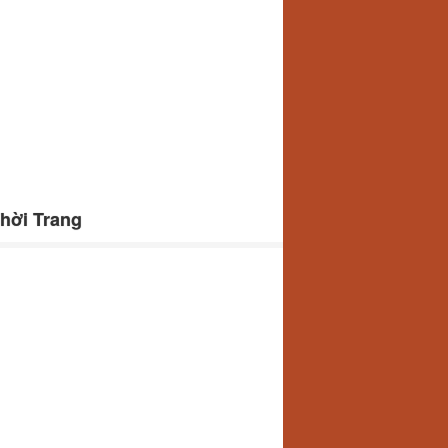
hời Trang