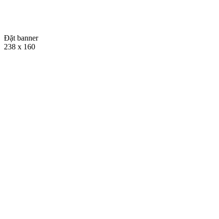
Đặt banner
238 x 160