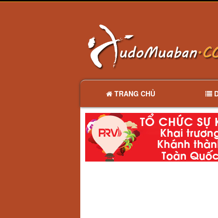
TRANG CHỦ