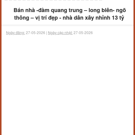
Bán nhà -đàm quang trung – long biên- ngõ
thông – vị trí đẹp - nhà dân xây nhỉnh 13 tỷ
Ngày đăng:
27-05-2026 |
Ngày cập nhật:
27-05-2026