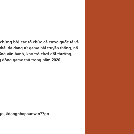
 chứng bởi các tổ chức cá cược quốc tế và
hái đa dạng từ game bài truyền thống, nổ
hống vận hành, kho trò chơi đổi thưởng,
g đồng game thủ trong năm 2026.
7go, #dangnhapsunwin77go