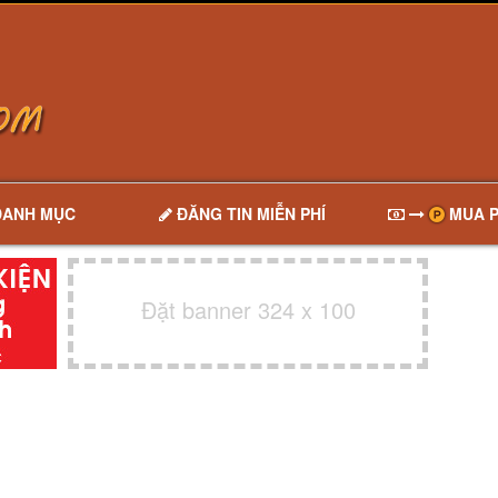
DANH MỤC
ĐĂNG TIN MIỄN PHÍ
MUA P
Đặt banner 324 x 100