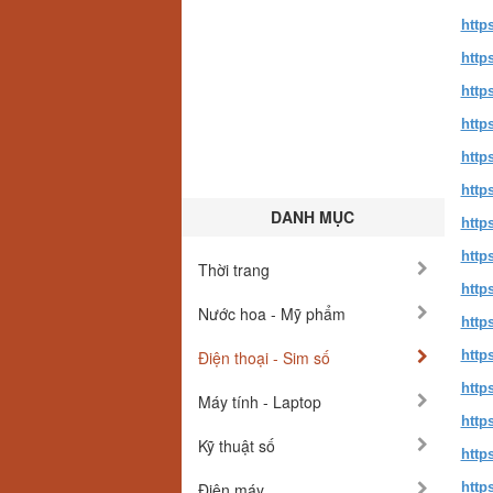
http
http
http
http
http
http
DANH MỤC
http
http
Thời trang
http
Nước hoa - Mỹ phẩm
http
Điện thoại - Sim số
http
http
Máy tính - Laptop
http
Kỹ thuật số
http
Điện máy
http