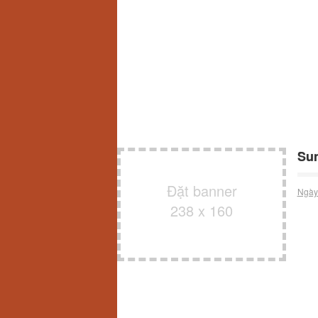
Su
Đặt banner
Ngày
238 x 160