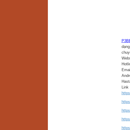
P3B
dạng
chuy
Webs
Hotl
Emai
Andr
Hast
Link
https
http
http
https
http