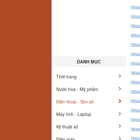
https
https
https
https
http
https
DANH MỤC
https
https
Thời trang
https
Nước hoa - Mỹ phẩm
http
Điện thoại - Sim số
https
http
Máy tính - Laptop
http
Kỹ thuật số
http
Điện máy
http