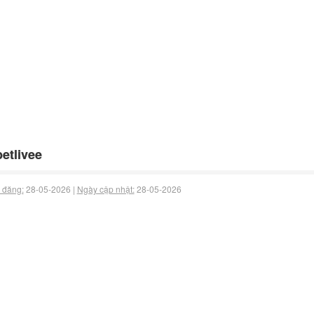
etlivee
 đăng:
28-05-2026 |
Ngày cập nhật:
28-05-2026