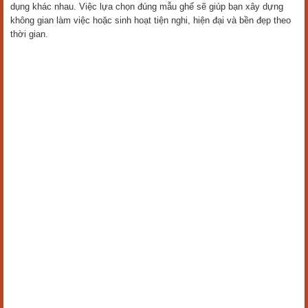
dụng khác nhau. Việc lựa chọn đúng mẫu ghế sẽ giúp bạn xây dựng
không gian làm việc hoặc sinh hoạt tiện nghi, hiện đại và bền đẹp theo
thời gian.