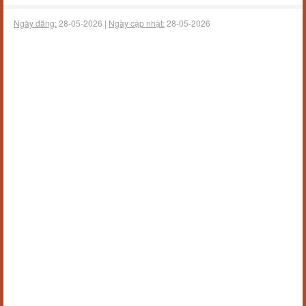
Ngày đăng:
28-05-2026 |
Ngày cập nhật:
28-05-2026