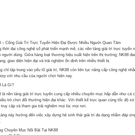
 – Cổng Giải Trí Trực Tuyến Hiện Đại Được Nhiều Người Quan Tâm
 thời đại công nghệ số phát triển mạnh mẽ, các nền tảng giải trí trực tuyến 
u người dùng. Giữa hàng loạt thương hiệu xuất hiện trên thị trường, NK88 đ
ng, giao diện hiện đại và trải nghiệm ổn định trên nhiều thiết bị.
g chỉ tập trung vào yếu tố giải trí, NK88 còn liên tục nâng cấp công nghệ nh
hợp với nhu cầu của người chơi hiện nay.
 Là Gì?
 là nền tảng giải trí trực tuyến cung cấp nhiều chuyên mục hấp dẫn như cá c
hiều trò chơi đổi thưởng hiện đại khác. Với thiết kế trực quan cùng tốc độ 
truy cập và tham gia trải nghiệm mọi lúc mọi nơi.
tảng này hướng đến việc xây dựng hệ sinh thái giải trí đa dạng nhằm đáp ứ
.
g Chuyên Mục Nổi Bật Tại NK88