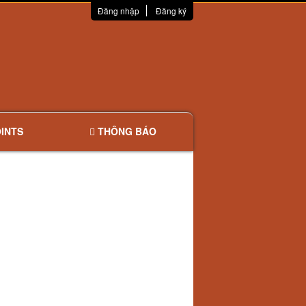
Đăng nhập
Đăng ký
INTS
THÔNG BÁO