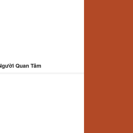
 Người Quan Tâm