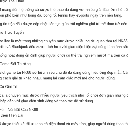
ược Thể Thao
 mang đến hệ thống cá cược thể thao đa dạng với nhiều giải đấu lớn nhỏ trên
ôn phổ biến như bóng đá, bóng rổ, tennis hay eSports ngay trên nền tảng.
 tin trận đấu được cập nhật liên tục giúp trải nghiệm giải trí thể thao trở nê
no Trực Tuyến
no live là một trong những chuyên mục được nhiều người quan tâm tại NK88.
ette và Blackjack đều được tích hợp với giao diện hiện đại cùng hình ảnh sắc
hống hoạt động ổn định giúp người chơi có thể trải nghiệm mượt mà trên cả đ
 Game Đổi Thưởng
slot game tại NK88 sở hữu nhiều chủ đề đa dạng cùng hiệu ứng đẹp mắt. Các
g cách giải trí khác nhau, mang lại cảm giác mới mẻ cho người dùng.
Cá Giải Trí
cá là chuyên mục được nhiều người yêu thích nhờ lối chơi đơn giản nhưng 
 hấp dẫn với giao diện sinh động và thao tác dễ sử dụng.
iểm Nổi Bật Của NK88
 Diện Hiện Đại
 được thiết kế tối ưu cho cả điện thoại và máy tính, giúp người dùng thao t