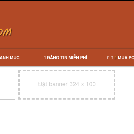
ANH MỤC
ĐĂNG TIN MIỄN PHÍ
MUA PO
Đặt banner 324 x 100