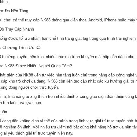
hích.
rợ Đa Nền Tảng
i chơi có thể truy cập NK88 thông qua điện thoại Android, iPhone hoặc máy 
Độ Truy Cập Nhanh
ống được tối ưu nhằm hạn chế tình trạng giật lag trong quá trình trải nghiệm 
u Chương Trình Ưu Đãi
 thường xuyên triển khai nhiều chương trình khuyến mãi hấp dẫn dành cho 
ao NK88 Được Nhiều Người Quan Tâm?
hát triển của NK88 đến từ việc nền tảng luôn chú trọng nâng cấp công nghệ v
 cấp kho trò chơi đa dạng, NK88 còn liên tục cập nhật các xu hướng giải tr
cộng đồng người chơi trực tuyến.
i ra, khả năng tương thích trên nhiều thiết bị cùng giao diện thân thiện cũn
i tìm kiếm và lựa chọn.
Luận
đang dần khẳng định vị thế của mình trong lĩnh vực giải trí trực tuyến nhờ h
rải nghiệm ổn định. Với nhiều ưu điểm nổi bật cùng khả năng hỗ trợ đa nền tả
 ai yêu thích giải trí trực tuyến hiện nay.