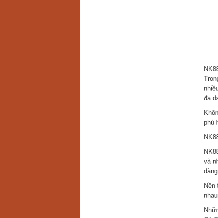
NK88
Trong
nhiề
đa dạ
Khôn
phù 
NK88
NK88
và n
dàng 
Nền 
nhau
Nhữn