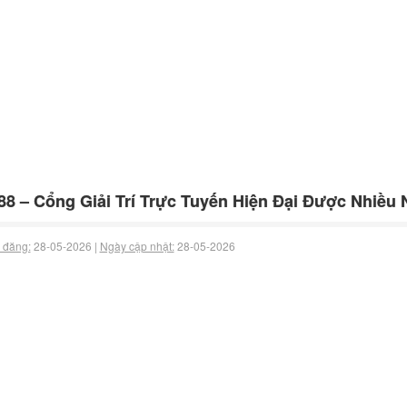
8 – Cổng Giải Trí Trực Tuyến Hiện Đại Được Nhiều
 đăng:
28-05-2026 |
Ngày cập nhật:
28-05-2026