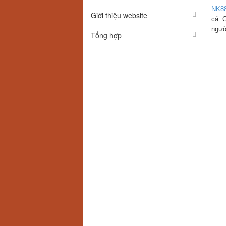
NK8
Giới thiệu website
cá. G
ngườ
Tổng hợp