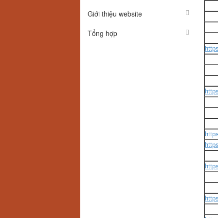
Giới thiệu website
Tổng hợp
http
http
http
http
http
http