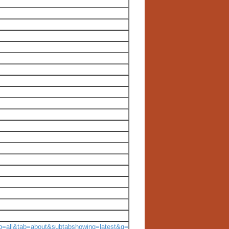
b=all&tab=about&subtabshowing=latest&q=