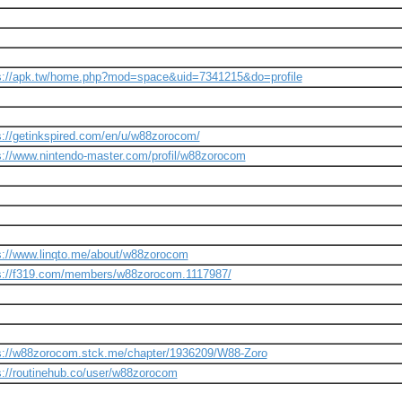
s://apk.tw/home.php?mod=space&uid=7341215&do=profile
s://getinkspired.com/en/u/w88zorocom/
s://www.nintendo-master.com/profil/w88zorocom
s://www.linqto.me/about/w88zorocom
s://f319.com/members/w88zorocom.1117987/
s://w88zorocom.stck.me/chapter/1936209/W88-Zoro
s://routinehub.co/user/w88zorocom