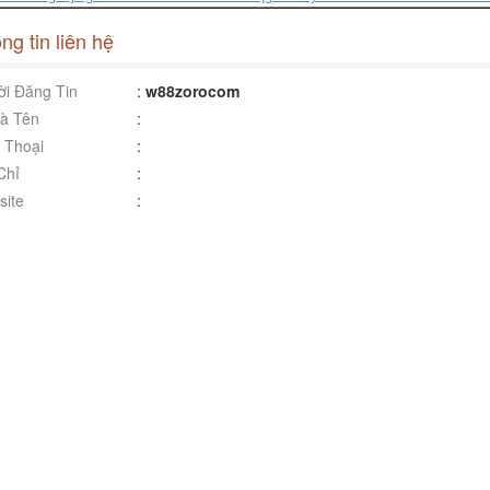
ng tin liên hệ
i Đăng Tin
:
w88zorocom
à Tên
:
 Thoại
:
Chỉ
:
ite
: