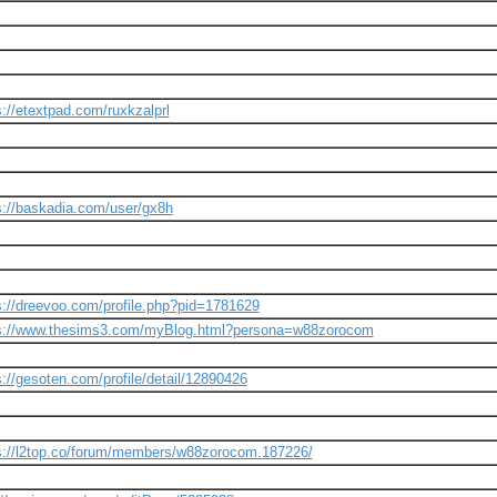
s://etextpad.com/ruxkzalprl
s://baskadia.com/user/gx8h
s://dreevoo.com/profile.php?pid=1781629
s://www.thesims3.com/myBlog.html?persona=w88zorocom
s://gesoten.com/profile/detail/12890426
s://l2top.co/forum/members/w88zorocom.187226/