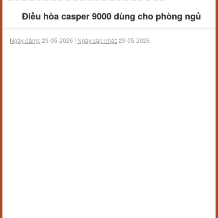
Điều hòa casper 9000 dùng cho phòng ngủ
Ngày đăng:
29-05-2026 |
Ngày cập nhật:
29-05-2026