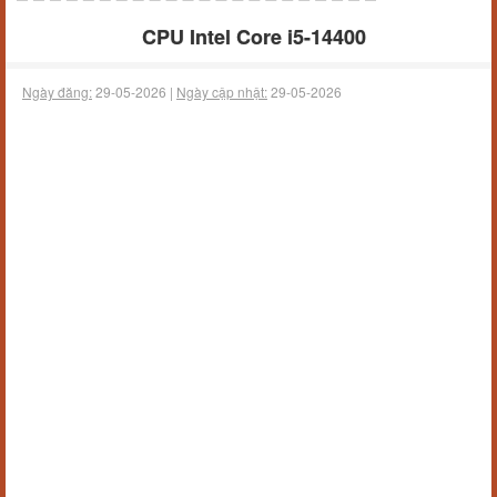
CPU Intel Core i5-14400
Ngày đăng:
29-05-2026 |
Ngày cập nhật:
29-05-2026