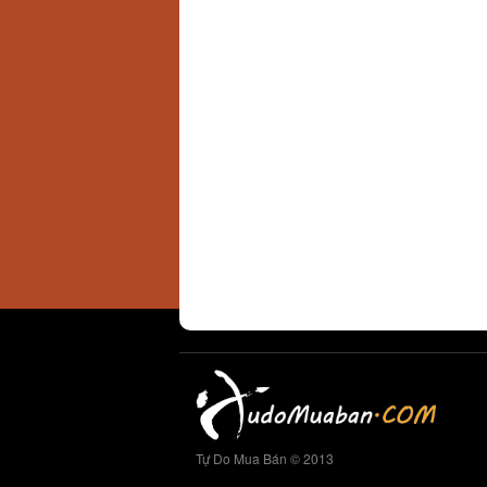
Tự Do Mua Bán © 2013