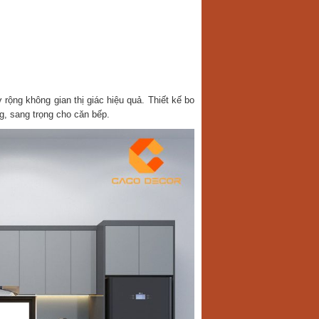
ộng không gian thị giác hiệu quả. Thiết kế bo
ng, sang trọng cho căn bếp.