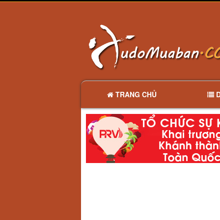
TRANG CHỦ