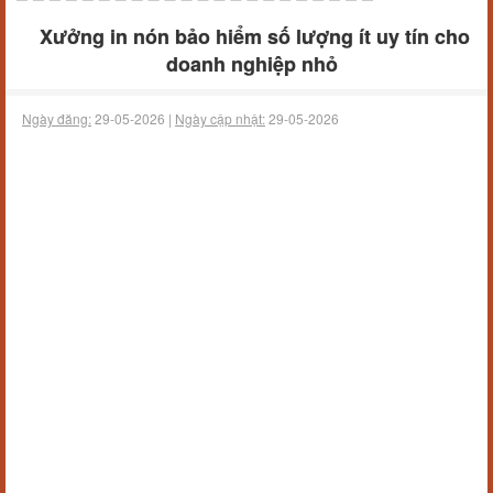
Xưởng in nón bảo hiểm số lượng ít uy tín cho
doanh nghiệp nhỏ
Ngày đăng:
29-05-2026 |
Ngày cập nhật:
29-05-2026