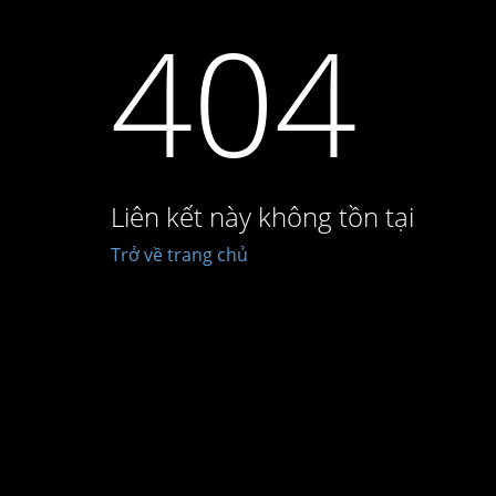
404
Liên kết này không tồn tại
Trở về trang chủ