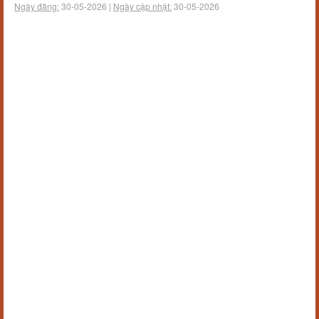
Ngày đăng:
30-05-2026 |
Ngày cập nhật:
30-05-2026