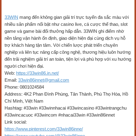
33WIN
mang đến không gian giải trí trực tuyến đa sắc màu với
nhiều sản phẩm nổi bật như casino live, cá cược thể thao, slot
game và game bài đổi thưởng hấp dẫn. 33WIN ghi điểm nhờ
nền tảng vận hành ổn định, giao diện hiện đại cùng dịch vụ hỗ
trợ khách hàng tận tâm. Với chiến lược phát triển chuyên
nghiệp và liên tục nâng cấp công nghệ, thương hiệu luôn hướng
đến trải nghiệm giải trí an toàn, tiện lợi và phù hợp với xu hướng
người chơi hiện đại.
Web:
https://33win86.in.net/
Email:
33win86innet@gmail.com
Phone: 0801024584
Address: 4K2 Phan Đình Phùng, Tân Thành, Phú Thọ Hòa, Hồ
Chí Minh, Việt Nam
Hashtag: #33win #33winnhacai #33wincasino #33wintrangchu
#33wincacuoc #33wincom #nhacai33win #33win86innet
Link social:
https://www.pinterest.com/33win86inne/