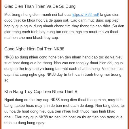
Giao Dien Than Thien Va De Su Dung
Mot trong nhung diem manh noi bat cua
https://nk88.red/
la giao dien
duoc thiet ke khoa hoc va de quan sat. Cac danh muc duoc sap xep
hop ly giup nguoi dung nhanh chong tim thay thong tin can thiet. Su don
gian trong cach trinh bay cung tao nen trai nghiem muot ma va thoai
mai hon cho moi khach truy cap.
Cong Nghe Hien Dai Tren NK88
NK88 ap dung nhieu cong nghe tien tien nham nang cao toc do va hieu
suat hoat dong cua he thong. Nho vao nen tang ky thuat hien dai, nguoi
dung co the truy cap va tuong tac mot cach nhanh chong. Viec lien tuc
cap nhat cong nghe giup NK88 duy tri tinh canh tranh trong moi truong
so.
Kha Nang Truy Cap Tren Nhieu Thiet Bi
Nguoi dung co the truy cap NK88 bang dien thoai thong minh, may tinh
bang, laptop hoac may tinh de ban mot cach de dang. Nen tang duoc toi
uu hoa de hoat dong hieu qua tren nhieu kich thuoc man hinh khac
nhau. Dieu nay giup NK88 tro nen linh hoat va thuan tien hon trong qua
trinh su dung hang ngay.