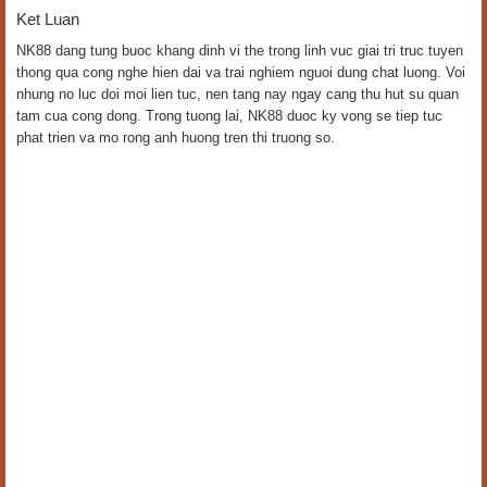
Ket Luan
NK88 dang tung buoc khang dinh vi the trong linh vuc giai tri truc tuyen
thong qua cong nghe hien dai va trai nghiem nguoi dung chat luong. Voi
nhung no luc doi moi lien tuc, nen tang nay ngay cang thu hut su quan
tam cua cong dong. Trong tuong lai, NK88 duoc ky vong se tiep tuc
phat trien va mo rong anh huong tren thi truong so.