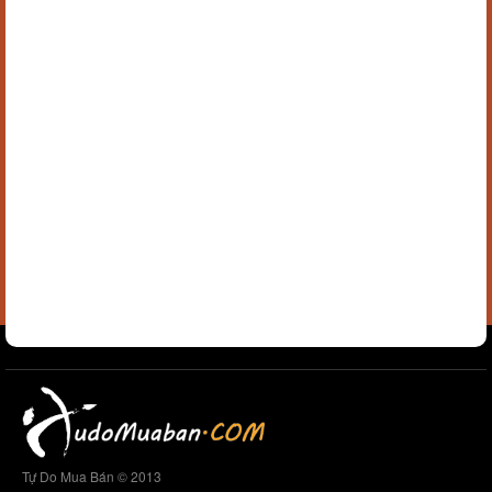
Tự Do Mua Bán © 2013