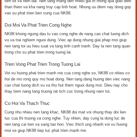
tien loi va hien dai. Nen tang mang den nhieu gia tri thong qua giao dien
than thien va kha nang truy cap linh hoat. Nhung uu diem nay dong gop
vao su phat trien ben vung cua NK88.
Doi Moi Va Phat Trien Cong Nghe
NK88 khong ngung dau tu vao cong nghe de nang cao chat luong dich
vu va trai nghiem nguoi dung. Viec ap dung nhung giai phap moi giup
nen tang toi uu hieu suat va tang tinh canh tranh. Day la nen tang quan
trong cho su phat trien trong tuong lai.
Trien Vong Phat Trien Trong Tuong Lai
Voi xu huong phat trien manh me cua cong nghe so, NK88 co nhieu co
hoi de mo rong quy mo hoat dong. Nen tang dang huong den viec nang
cao chat luong dich vu va thu hut them nguoi dung moi. Dieu nay cho
thay tiem nang tang truong rat tich cuc trong nhung nam toi.
Co Hoi Va Thach Thuc
Cung nhu nhieu nen tang khac, NK88 doi mat voi nhung thay doi lien
tuc cua thi truong va cong nghe. Tuy nhien, day cung la dong luc de
nen tang cai tien va sang tao hon. Viec thich ung nhanh voi xu huong
moi se giup NK88 tiep tuc phat trien manh me.