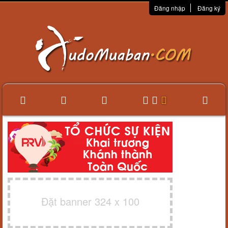
Đăng nhập
Đăng ký
Đặt banner 324 x 100