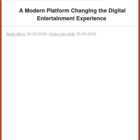
A Modern Platform Changing the Digital
Entertainment Experience
Ngày đăng:
30-05-2026 |
Ngày cập nhật:
30-05-2026