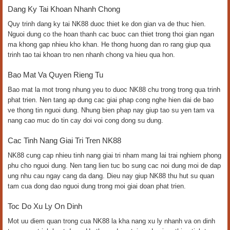
Dang Ky Tai Khoan Nhanh Chong
Quy trinh dang ky tai NK88 duoc thiet ke don gian va de thuc hien.
Nguoi dung co the hoan thanh cac buoc can thiet trong thoi gian ngan
ma khong gap nhieu kho khan. He thong huong dan ro rang giup qua
trinh tao tai khoan tro nen nhanh chong va hieu qua hon.
Bao Mat Va Quyen Rieng Tu
Bao mat la mot trong nhung yeu to duoc NK88 chu trong trong qua trinh
phat trien. Nen tang ap dung cac giai phap cong nghe hien dai de bao
ve thong tin nguoi dung. Nhung bien phap nay giup tao su yen tam va
nang cao muc do tin cay doi voi cong dong su dung.
Cac Tinh Nang Giai Tri Tren NK88
NK88 cung cap nhieu tinh nang giai tri nham mang lai trai nghiem phong
phu cho nguoi dung. Nen tang lien tuc bo sung cac noi dung moi de dap
ung nhu cau ngay cang da dang. Dieu nay giup NK88 thu hut su quan
tam cua dong dao nguoi dung trong moi giai doan phat trien.
Toc Do Xu Ly On Dinh
Mot uu diem quan trong cua NK88 la kha nang xu ly nhanh va on dinh