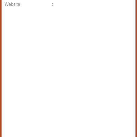
Website
: