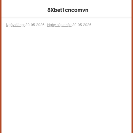
8Xbet1cncomvn
Ngày đăng:
30-05-2026 |
Ngày cập nhật:
30-05-2026