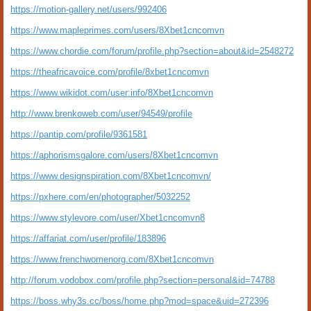
https://motion-gallery.net/users/992406
https://www.mapleprimes.com/users/8Xbet1cncomvn
https://www.chordie.com/forum/profile.php?section=about&id=2548272
https://theafricavoice.com/profile/8xbet1cncomvn
https://www.wikidot.com/user:info/8Xbet1cncomvn
http://www.brenkoweb.com/user/94549/profile
https://pantip.com/profile/9361581
https://aphorismsgalore.com/users/8Xbet1cncomvn
https://www.designspiration.com/8Xbet1cncomvn/
https://pxhere.com/en/photographer/5032252
https://www.stylevore.com/user/Xbet1cncomvn8
https://affariat.com/user/profile/183896
https://www.frenchwomenorg.com/8Xbet1cncomvn
http://forum.vodobox.com/profile.php?section=personal&id=74788
https://boss.why3s.cc/boss/home.php?mod=space&uid=272396