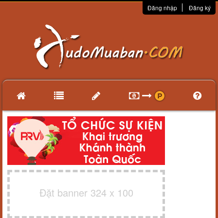
Đăng nhập
Đăng ký
Đặt banner 324 x 100