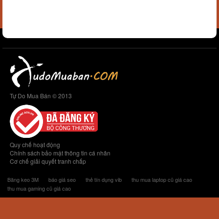
Tự Do Mua Bán © 2013
Quy chế hoạt động
Chính sách bảo mật thông tin cá nhân
Cơ chế giải quyết tranh chấp
Băng keo 3M
báo giá seo
thẻ tín dụng vib
thu mua laptop cũ giá cao
thu mua gaming cũ giá cao