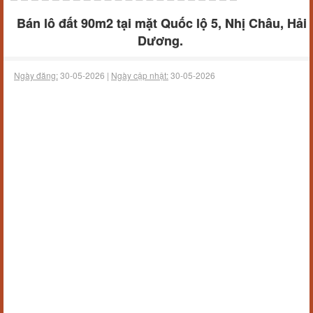
Bán lô đất 90m2 tại mặt Quốc lộ 5, Nhị Châu, Hải
Dương.
Ngày đăng:
30-05-2026 |
Ngày cập nhật:
30-05-2026