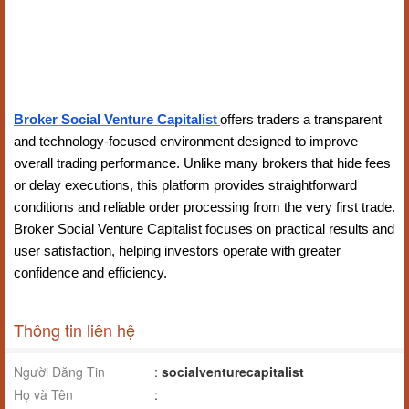
Broker Social Venture Capitalist
offers traders a transparent
and technology-focused environment designed to improve
overall trading performance. Unlike many brokers that hide fees
or delay executions, this platform provides straightforward
conditions and reliable order processing from the very first trade.
Broker Social Venture Capitalist focuses on practical results and
user satisfaction, helping investors operate with greater
confidence and efficiency.
Thông tin liên hệ
Người Đăng Tin
:
socialventurecapitalist
Họ và Tên
: