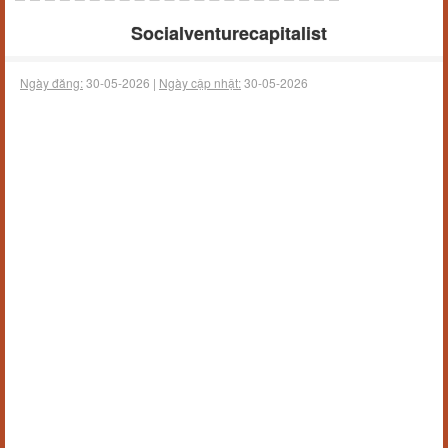
Socialventurecapitalist
Ngày đăng:
30-05-2026 |
Ngày cập nhật:
30-05-2026