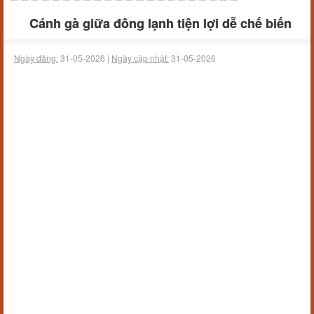
Cánh gà giữa đông lạnh tiện lợi dễ chế biến
Ngày đăng:
31-05-2026 |
Ngày cập nhật:
31-05-2026