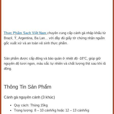
Thực Phẩm Sạch Việt Nam
chuyên cung cấp cánh gà nhập khẩu từ
Brazil, Ý, Argentina, Ba Lan... với đầy đủ giấy tờ chứng nhận nguồn
gốc xuất xứ và an toàn vệ sinh thực phẩm.
Sản phẩm được cấp đông và bảo quản ở nhiệt độ -18°C, giúp giữ
nguyên độ tươi ngon, màu sắc tự nhiên và chất lượng thịt sau khi rã
đông.
Thông Tin Sản Phẩm
Cánh gà nguyên cánh (3 khúc)
Quy cách: Thùng 15kg
Trọng lượng: 8 – 10 cánh/kg hoặc 12 – 13 cánh/kg