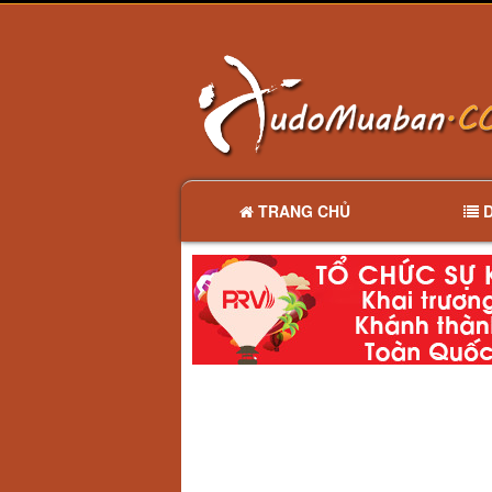
TRANG CHỦ