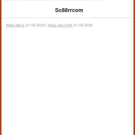
Sc88rrcom
Ngày đăng:
31-05-2026 |
Ngày cập nhật:
31-05-2026