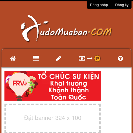
Đăng nhập
Đăng ký
Đặt banner 324 x 100