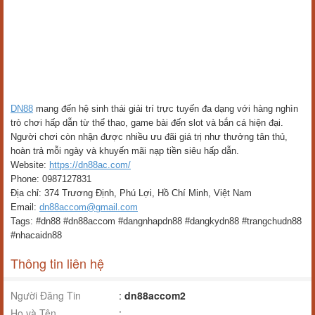
DN88
mang đến hệ sinh thái giải trí trực tuyến đa dạng với hàng nghìn
trò chơi hấp dẫn từ thể thao, game bài đến slot và bắn cá hiện đại.
Người chơi còn nhận được nhiều ưu đãi giá trị như thưởng tân thủ,
hoàn trả mỗi ngày và khuyến mãi nạp tiền siêu hấp dẫn.
Website:
https://dn88ac.com/
Phone: 0987127831
Địa chỉ: 374 Trương Định, Phú Lợi, Hồ Chí Minh, Việt Nam
Email:
dn88accom@gmail.com
Tags: #dn88 #dn88accom #dangnhapdn88 #dangkydn88 #trangchudn88
#nhacaidn88
Thông tin liên hệ
Người Đăng Tin
:
dn88accom2
Họ và Tên
: