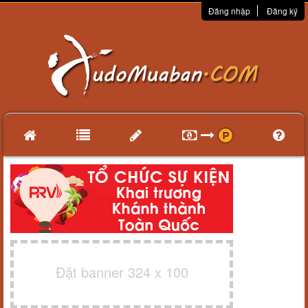
Đăng nhập
Đăng ký
Đặt banner 324 x 100