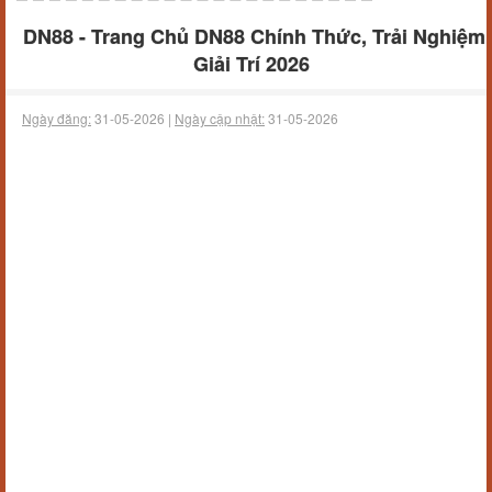
DN88 - Trang Chủ DN88 Chính Thức, Trải Nghiệm
Giải Trí 2026
Ngày đăng:
31-05-2026 |
Ngày cập nhật:
31-05-2026