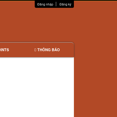
Đăng nhập
Đăng ký
INTS
THÔNG BÁO