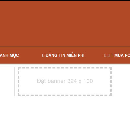
ANH MỤC
ĐĂNG TIN MIỄN PHÍ
MUA PO
Đặt banner 324 x 100