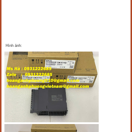
Hình ảnh: