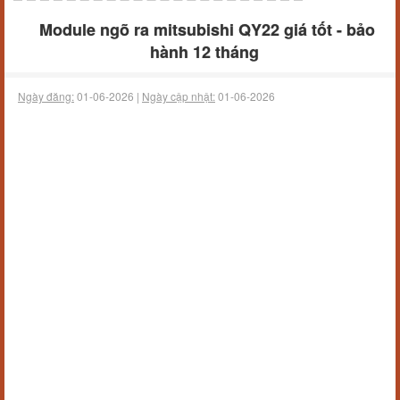
Module ngõ ra mitsubishi QY22 giá tốt - bảo
hành 12 tháng
Ngày đăng:
01-06-2026 |
Ngày cập nhật:
01-06-2026