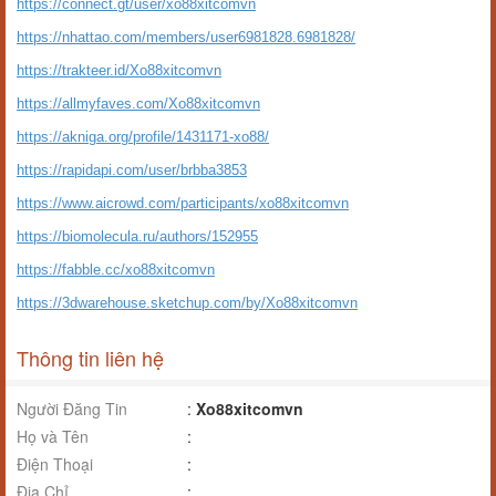
https://connect.gt/user/xo88xitcomvn
https://nhattao.com/members/user6981828.6981828/
https://trakteer.id/Xo88xitcomvn
https://allmyfaves.com/Xo88xitcomvn
https://akniga.org/profile/1431171-xo88/
https://rapidapi.com/user/brbba3853
https://www.aicrowd.com/participants/xo88xitcomvn
https://biomolecula.ru/authors/152955
https://fabble.cc/xo88xitcomvn
https://3dwarehouse.sketchup.com/by/Xo88xitcomvn
Thông tin liên hệ
Người Đăng Tin
:
Xo88xitcomvn
Họ và Tên
:
Điện Thoại
:
Địa Chỉ
: