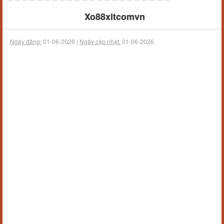
Xo88xitcomvn
Ngày đăng:
01-06-2026 |
Ngày cập nhật:
01-06-2026