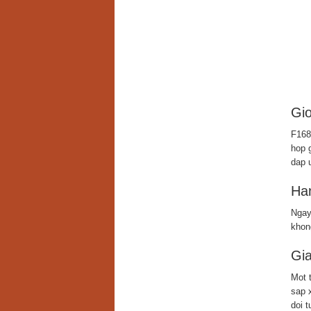
Gio
F168 
hop g
dap 
Han
Ngay 
khong
Gia
Mot 
sap x
doi 