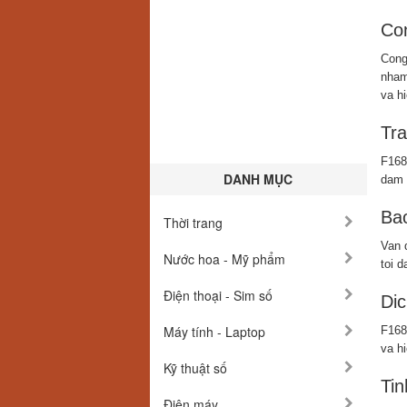
Co
Cong
nham
va h
Tra
F168 
DANH MỤC
dam b
Ba
Thời trang
Van 
Nước hoa - Mỹ phẩm
toi 
Điện thoại - Sim số
Di
Máy tính - Laptop
F168
va hi
Kỹ thuật số
Ti
Điện máy