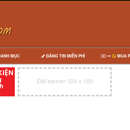
DANH MỤC
ĐĂNG TIN MIỄN PHÍ
MUA P
Đặt banner 324 x 100