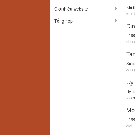
Khi t
Giới thiệu website
moi 
Tổng hợp
Din
F168
nhung
Ta
Su do
cong
Uy 
Uy ti
tao 
Moi
F168 
dich 