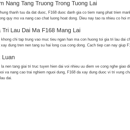
m Nang Tang Truong Trong Tuong Lai
nhung thanh tuu da dat duoc, F168 duoc danh gia co tiem nang phat trien man
ong quy mo va nang cao chat luong hoat dong. Dieu nay tao ra nhieu co hoi m
 Tri Lau Dai Ma F168 Mang Lai
khong chi tap trung vao muc tieu ngan han ma con huong toi gia tri lau dai c
 xay dung tren nen tang su hai long cua cong dong. Cach tiep can nay giup F1
t Luan
la nen tang giai tri truc tuyen hien dai voi nhieu uu diem ve cong nghe giao d
oi va nang cao trai nghiem nguoi dung, F168 da xay dung duoc vi tri vung chac
 lau dai.