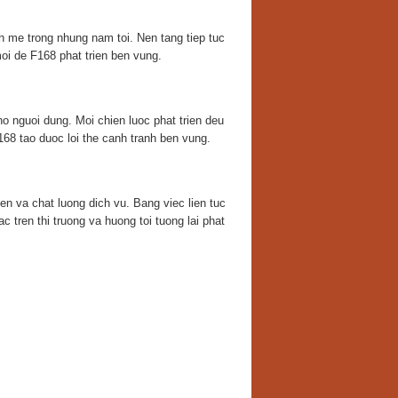
h me trong nhung nam toi. Nen tang tiep tuc
oi de F168 phat trien ben vung.
ho nguoi dung. Moi chien luoc phat trien deu
68 tao duoc loi the canh tranh ben vung.
ien va chat luong dich vu. Bang viec lien tuc
 tren thi truong va huong toi tuong lai phat