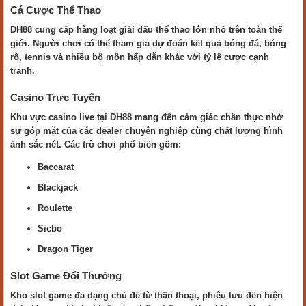
Cá Cược Thể Thao
DH88 cung cấp hàng loạt giải đấu thể thao lớn nhỏ trên toàn thế
giới. Người chơi có thể tham gia dự đoán kết quả bóng đá, bóng
rổ, tennis và nhiều bộ môn hấp dẫn khác với tỷ lệ cược cạnh
tranh.
Casino Trực Tuyến
Khu vực casino live tại DH88 mang đến cảm giác chân thực nhờ
sự góp mặt của các dealer chuyên nghiệp cùng chất lượng hình
ảnh sắc nét. Các trò chơi phổ biến gồm:
Baccarat
Blackjack
Roulette
Sicbo
Dragon Tiger
Slot Game Đổi Thưởng
Kho slot game đa dạng chủ đề từ thần thoại, phiêu lưu đến hiện