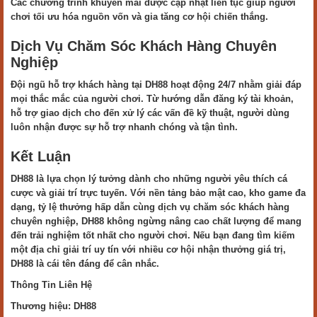
Các chương trình khuyến mãi được cập nhật liên tục giúp người
chơi tối ưu hóa nguồn vốn và gia tăng cơ hội chiến thắng.
Dịch Vụ Chăm Sóc Khách Hàng Chuyên
Nghiệp
Đội ngũ hỗ trợ khách hàng tại DH88 hoạt động 24/7 nhằm giải đáp
mọi thắc mắc của người chơi. Từ hướng dẫn đăng ký tài khoản,
hỗ trợ giao dịch cho đến xử lý các vấn đề kỹ thuật, người dùng
luôn nhận được sự hỗ trợ nhanh chóng và tận tình.
Kết Luận
DH88 là lựa chọn lý tưởng dành cho những người yêu thích cá
cược và giải trí trực tuyến. Với nền tảng bảo mật cao, kho game đa
dạng, tỷ lệ thưởng hấp dẫn cùng dịch vụ chăm sóc khách hàng
chuyên nghiệp, DH88 không ngừng nâng cao chất lượng để mang
đến trải nghiệm tốt nhất cho người chơi. Nếu bạn đang tìm kiếm
một địa chỉ giải trí uy tín với nhiều cơ hội nhận thưởng giá trị,
DH88 là cái tên đáng để cân nhắc.
Thông Tin Liên Hệ
Thương hiệu: DH88