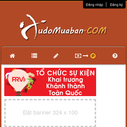
Đăng nhập
Đăng ký
Đặt banner 324 x 100