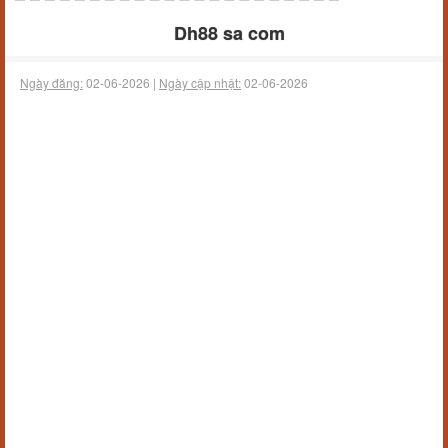
Dh88 sa com
Ngày đăng:
02-06-2026 |
Ngày cập nhật:
02-06-2026