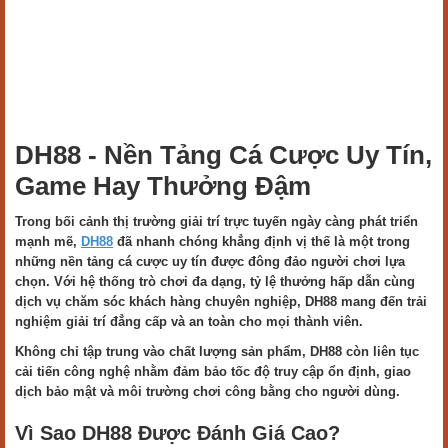
DH88 - Nền Tảng Cá Cược Uy Tín,
Game Hay Thưởng Đậm
Trong bối cảnh thị trường giải trí trực tuyến ngày càng phát triển
mạnh mẽ,
DH88
đã nhanh chóng khẳng định vị thế là một trong
những nền tảng cá cược uy tín được đông đảo người chơi lựa
chọn. Với hệ thống trò chơi đa dạng, tỷ lệ thưởng hấp dẫn cùng
dịch vụ chăm sóc khách hàng chuyên nghiệp, DH88 mang đến trải
nghiệm giải trí đẳng cấp và an toàn cho mọi thành viên.
Không chỉ tập trung vào chất lượng sản phẩm, DH88 còn liên tục
cải tiến công nghệ nhằm đảm bảo tốc độ truy cập ổn định, giao
dịch bảo mật và môi trường chơi công bằng cho người dùng.
Vì Sao DH88 Được Đánh Giá Cao?