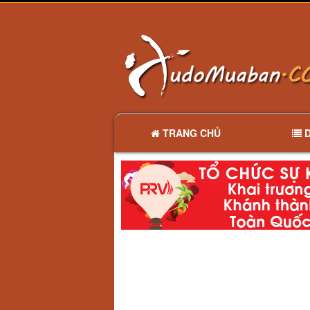
TRANG CHỦ