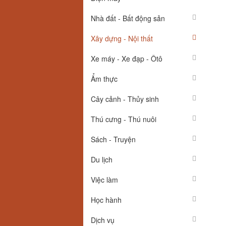
Nhà đất - Bất động sản
Xây dựng - Nội thất
Xe máy - Xe đạp - Ôtô
Ẩm thực
Cây cảnh - Thủy sinh
Thú cưng - Thú nuôi
Sách - Truyện
Du lịch
Việc làm
Học hành
Dịch vụ