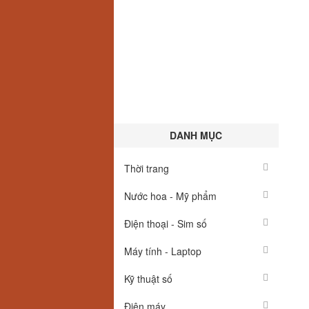
DANH MỤC
Thời trang
Nước hoa - Mỹ phẩm
Điện thoại - Sim số
Máy tính - Laptop
Kỹ thuật số
Điện máy