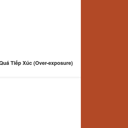
Quá Tiếp Xúc (Over-exposure)