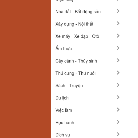
Nhà đất - Bất động sản
Xây dựng - Nội thất
Xe máy - Xe đạp - Ôtô
Ẩm thực
Cây cảnh - Thủy sinh
Thú cưng - Thú nuôi
Sách - Truyện
Du lịch
Việc làm
Học hành
Dịch vụ