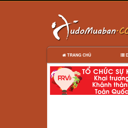
TRANG CHỦ